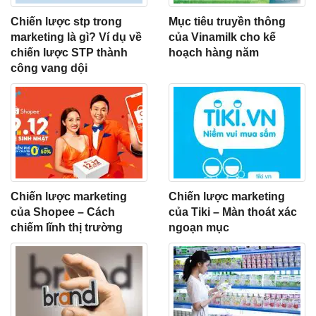
Chiến lược stp trong
Mục tiêu truyền thông
marketing là gì? Ví dụ về
của Vinamilk cho kế
chiến lược STP thành
hoạch hàng năm
công vang dội
Chiến lược marketing
Chiến lược marketing
của Shopee – Cách
của Tiki – Màn thoát xác
chiếm lĩnh thị trường
ngoạn mục