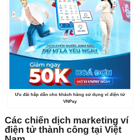
Ưu đãi hấp dẫn cho khách hàng sử dụng ví điện tử
VNPay
Các chiến dịch marketing ví
điện tử thành công tại Việt
Nam