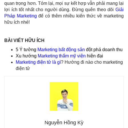
quan trọng hơn. Tóm lại, mọi sự kết hợp vẫn phải mang lại
lợi ích tốt nhất cho người dùng. Đừng quên theo dõi
Giải
Pháp Marketing
để có thêm nhiều
kiến thức về marketing
hữu ích nhé!
BÀI VIẾT HỮU ÍCH
5 Ý tưởng
Marketing bất động sản
đột phá doanh thu
Xu hướng
Marketing thẩm mỹ viện
hiện đại
Marketing điện tử là gì
? Hướng đi nào cho
marketing
điện tử
Nguyễn Hồng Kỳ