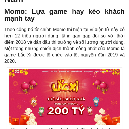
Momo: Lựa game hay kéo khách
mạnh tay
Theo công bố từ chính Momo thì hiện tại ví điện tử này có
hơn 12 triệu người dùng, tăng gần gấp đôi so với thời
điểm 2018 và dẫn đầu thị trường về số lượng người dùng.
Một trong những chiến dịch thành công nhất của Momo là
game Lắc Xì được tổ chức vào tết nguyên đán 2019 và
2020.