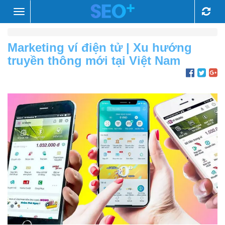
Toggle
navigation
Marketing ví điện tử | Xu hướng
truyền thông mới tại Việt Nam