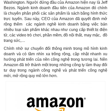
Washington. Người đứng đầu của Amazon hiện nay là Jeff
Bezos. Ngành kinh doanh đầu tiên của Amazon đó chính
là chuyên phân phối các sản phẩm là sách bằng hình thức
trực tuyến. Sau này, CEO của Amazon đã quyết định mở
rộng thêm các ngành nghề kinh doanh bằng việc bán
nhiều loại sản phẩm khác nhau như cung cấp thiết bị điện
tử, các video trò chơi, phần mềm, đồ nội thất, may mặc, đồ
trang sức,…
Chính nhờ sự chuyển đổi thông minh trong mô hình kinh
doanh và có tầm nhìn xa trông rộng, cập nhật nhanh xu
hướng phát triển của nền công nghệ trong tương lai. Nên
Amazon đã trở thành một trong những công ty làm thay đổi
tư duy trong ngành công nghệ và phát triển công nghệ
mới, mở rộng quy mô lớn hơn.