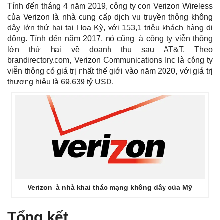
Tính đến tháng 4 năm 2019, công ty con Verizon Wireless
của Verizon là nhà cung cấp dịch vụ truyền thông không
dây lớn thứ hai tại Hoa Kỳ, với 153,1 triệu khách hàng di
động. Tính đến năm 2017, nó cũng là công ty viễn thông
lớn thứ hai về doanh thu sau AT&T. Theo
brandirectory.com, Verizon Communications Inc là công ty
viễn thông có giá trị nhất thế giới vào năm 2020, với giá trị
thương hiệu là 69,639 tỷ USD.
Verizon là nhà khai thác mạng không dây của Mỹ
Tổng kết