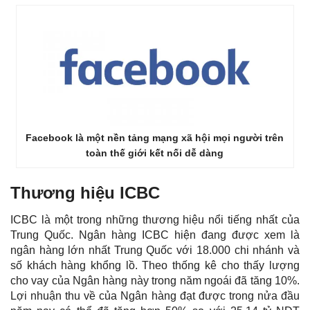
Facebook là một nền tảng mạng xã hội mọi người trên
toàn thế giới kết nối dễ dàng
Thương hiệu ICBC
ICBC là một trong những thương hiệu nổi tiếng nhất của
Trung Quốc. Ngân hàng ICBC hiện đang được xem là
ngân hàng lớn nhất Trung Quốc với 18.000 chi nhánh và
số khách hàng khổng lồ. Theo thống kê cho thấy lượng
cho vay của Ngân hàng này trong năm ngoái đã tăng 10%.
Lợi nhuận thu về của Ngân hàng đạt được trong nửa đầu