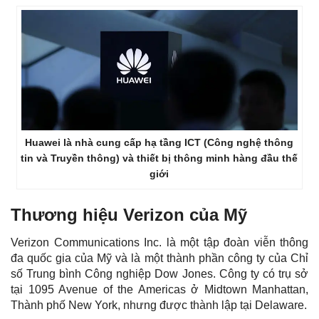
Huawei là nhà cung cấp hạ tầng ICT (Công nghệ thông
tin và Truyền thông) và thiết bị thông minh hàng đầu thế
giới
Thương hiệu Verizon của Mỹ
Verizon Communications Inc. là một tập đoàn viễn thông
đa quốc gia của Mỹ và là một thành phần công ty của Chỉ
số Trung bình Công nghiệp Dow Jones. Công ty có trụ sở
tại 1095 Avenue of the Americas ở Midtown Manhattan,
Thành phố New York, nhưng được thành lập tại Delaware.