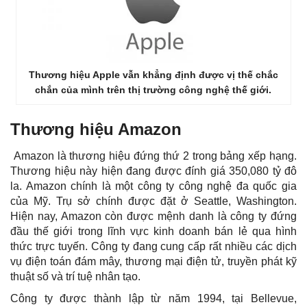
Thương hiệu Apple vẫn khẳng định được vị thế chắc
chắn của mình trên thị trường công nghệ thế giới.
Thương hiệu Amazon
Amazon là thương hiệu đứng thứ 2 trong bảng xếp hạng.
Thương hiệu này hiện đang được đính giá 350,080 tỷ đô
la. Amazon chính là một công ty công nghệ đa quốc gia
của Mỹ. Trụ sở chính được đặt ở Seattle, Washington.
Hiện nay, Amazon còn được mệnh danh là công ty đứng
đầu thế giới trong lĩnh vực kinh doanh bán lẻ qua hình
thức trực tuyến. Công ty đang cung cấp rất nhiều các dịch
vụ điện toán đám mây, thương mại điện tử, truyền phát kỹ
thuật số và trí tuệ nhân tạo.
Công ty được thành lập từ năm 1994, tại Bellevue,