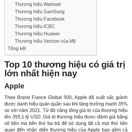
Thương hiệu Walmart
Thương hiệu SamSung
Thương hiệu Facebook
Thương hiệu ICBC
Thương hiệu Huawei
Thương hiệu Verizon của Mỹ
Tổng kết
Top 10 thương hiệu có giá trị
lớn nhất hiện nay
Apple
Theo Brand Fiance Global 500, Apple đã xuất sắc giành
được danh hiệu quán quân sau khi tăng trưởng mạnh 35%
so với năm 2021. Từ đó nâng tổng giá trị của thương hiệu
lên 355,1 tỷ USD. Giá trị thương hiệu được đánh giá bằng
số tiền mà bên thứ ba trả để sử dụng tất cả mọi thứ liên
quan đến nhận diện thương hiệu của Apple bao gồm cả