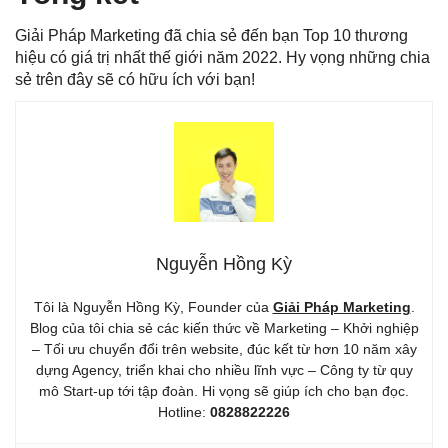
Giải Pháp Marketing đã chia sẻ đến bạn Top 10 thương
hiệu có giá trị nhất thế giới năm 2022. Hy vọng những chia
sẻ trên đây sẽ có hữu ích với bạn!
Nguyễn Hồng Kỳ
Tôi là Nguyễn Hồng Kỳ, Founder của
Giải Pháp Marketing
.
Blog của tôi chia sẻ các kiến thức về Marketing – Khởi nghiệp
– Tối ưu chuyển đổi trên website, đúc kết từ hơn 10 năm xây
dựng Agency, triển khai cho nhiều lĩnh vực – Công ty từ quy
mô Start-up tới tập đoàn. Hi vọng sẽ giúp ích cho bạn đọc.
Hotline:
0828822226