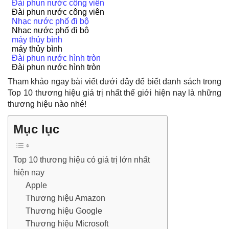
Đài phun nước công viên
Đài phun nước công viên
Nhạc nước phố đi bộ
Nhạc nước phố đi bộ
máy thủy bình
máy thủy bình
Đài phun nước hình tròn
Đài phun nước hình tròn
Tham khảo ngay bài viết dưới đây để biết danh sách trong
Top 10 thương hiệu giá trị nhất thế giới
hiện nay là những
thương hiệu nào nhé!
Mục lục
Top 10 thương hiệu có giá trị lớn nhất
hiện nay
Apple
Thương hiệu Amazon
Thương hiệu Google
Thương hiệu Microsoft