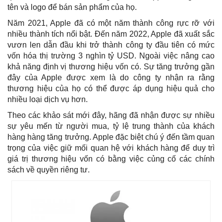
tên và logo để bán sản phẩm của họ.
Năm 2021, Apple đã có một năm thành công rực rỡ với
nhiều thành tích nổi bật. Đến năm 2022, Apple đã xuất sắc
vươn len dẫn đầu khi trở thành công ty đầu tiên có mức
vốn hóa thị trường 3 nghìn tỷ USD. Ngoài việc nâng cao
khả năng định vị thương hiệu vốn có. Sự tăng trưởng gần
đây của Apple được xem là do công ty nhận ra rằng
thương hiệu của họ có thể được áp dụng hiệu quả cho
nhiều loại dịch vụ hơn.
Theo các khảo sát mới đây, hãng đã nhận được sự nhiều
sự yêu mến từ người mua, tỷ lệ trung thành của khách
hàng hàng tăng trưởng. Apple đặc biệt chú ý đến tầm quan
trọng của việc giữ mối quan hệ với khách hàng để duy trì
giá trị thương hiệu vốn có bằng việc củng cố các chính
sách về quyền riêng tư.