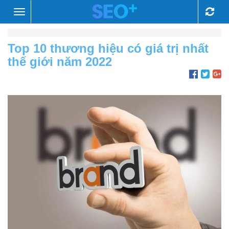
Toggle
navigation
Top 10 thương hiệu có giá trị nhất
thế giới năm 2022