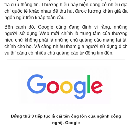
tra cứu thông tin. Thương hiệu này hiện đang có nhiều địa
chỉ quốc tế khác nhau để thu hút được lượng khán giả đa
ngôn ngữ trên khắp toàn cầu.
Bên cạnh đó, Google cũng đang định vị rằng, những
người sử dụng Web mới chính là trung tâm của thương
hiệu chứ không phải là những chủ quảng cáo mang lại tài
chính cho họ. Và càng nhiều tham gia người sử dụng dịch
vụ thì càng có nhiều chủ quảng cáo tự động tìm đến.
Đứng thứ 3 tiếp tục là cái tên ông lớn của ngành công
nghệ: Google