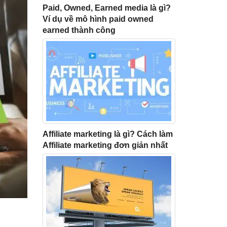
Paid, Owned, Earned media là gì?
Ví dụ về mô hình paid owned
earned thành công
Affiliate marketing là gì? Cách làm
Affiliate marketing đơn giản nhất