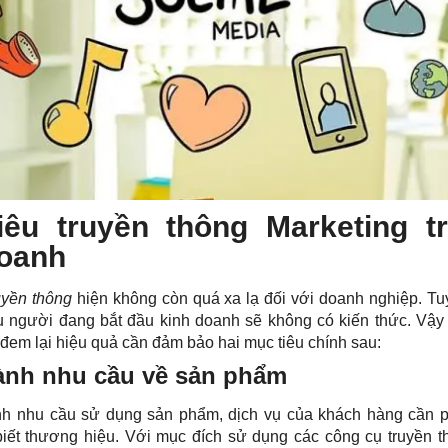
iêu truyền thông Marketing t
doanh
ruyền thông
hiện không còn quá xa lạ đối với doanh nghiệp. Tu
u người đang bắt đầu kinh doanh sẽ không có kiến thức. Vậy
 đem lại hiệu quả cần đảm bảo hai mục tiêu chính sau:
ành nhu cầu về sản phẩm
nh nhu cầu sử dụng sản phẩm, dịch vụ của khách hàng cần p
iết thương hiệu. Với mục đích sử dụng các công cụ truyền t