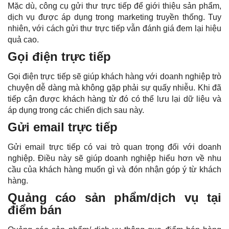
Mặc dù, công cụ gửi thư trực tiếp để giới thiệu sản phẩm,
dịch vụ được áp dụng trong marketing truyền thống. Tuy
nhiên, với cách gửi thư trực tiếp vẫn đánh giá đem lại hiệu
quả cao.
Gọi điện trực tiếp
Gọi điện trực tiếp sẽ giúp khách hàng với doanh nghiệp trò
chuyện dễ dàng mà không gặp phải sự quấy nhiễu. Khi đã
tiếp cận được khách hàng từ đó có thể lưu lại dữ liệu và
áp dụng trong các chiến dịch sau này.
Gửi email trực tiếp
Gửi email trực tiếp có vai trò quan trọng đối với doanh
nghiệp. Điều này sẽ giúp doanh nghiệp hiểu hơn về nhu
cầu của khách hàng muốn gì và đón nhận góp ý từ khách
hàng.
Quảng cáo sản phẩm/dịch vụ tại
điểm bán