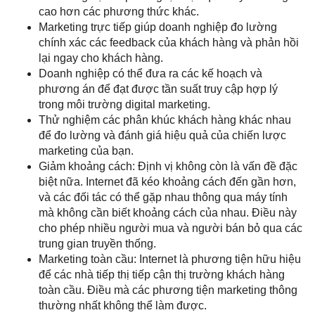
cao hơn các phương thức khác.
Marketing trực tiếp giúp doanh nghiệp đo lường
chính xác các feedback của khách hàng và phản hồi
lại ngay cho khách hàng.
Doanh nghiệp có thể đưa ra các kế hoạch và
phương án để đạt được tần suất truy cập hợp lý
trong môi trường digital marketing.
Thử nghiệm các phân khúc khách hàng khác nhau
để đo lường và đánh giá hiệu quả của chiến lược
marketing của bạn.
Giảm khoảng cách: Định vị không còn là vấn đề đặc
biệt nữa. Internet đã kéo khoảng cách đến gần hơn,
và các đối tác có thể gặp nhau thông qua máy tính
mà không cần biết khoảng cách của nhau. Điều này
cho phép nhiều người mua và người bán bỏ qua các
trung gian truyền thống.
Marketing toàn cầu: Internet là phương tiện hữu hiệu
để các nhà tiếp thị tiếp cận thị trường khách hàng
toàn cầu. Điều mà các phương tiện marketing thông
thường nhất không thể làm được.