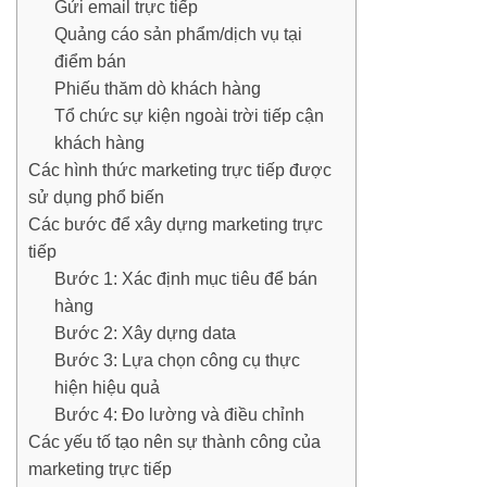
Gửi email trực tiếp
Quảng cáo sản phẩm/dịch vụ tại
điểm bán
Phiếu thăm dò khách hàng
Tổ chức sự kiện ngoài trời tiếp cận
khách hàng
Các hình thức marketing trực tiếp được
sử dụng phổ biến
Các bước để xây dựng marketing trực
tiếp
Bước 1: Xác định mục tiêu để bán
hàng
Bước 2: Xây dựng data
Bước 3: Lựa chọn công cụ thực
hiện hiệu quả
Bước 4: Đo lường và điều chỉnh
Các yếu tố tạo nên sự thành công của
marketing trực tiếp