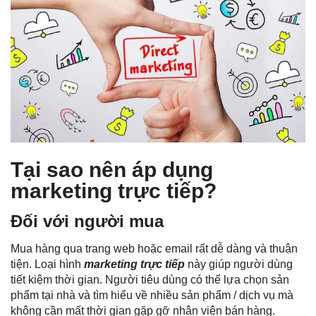
Tại sao nên áp dụng
marketing trực tiếp?
Đối với người mua
Mua hàng qua trang web hoặc email rất dễ dàng và thuận
tiện. Loại hình
marketing trực tiếp
này giúp người dùng
tiết kiệm thời gian. Người tiêu dùng có thể lựa chọn sản
phẩm tại nhà và tìm hiểu về nhiều sản phẩm / dịch vụ mà
không cần mất thời gian gặp gỡ nhân viên bán hàng.