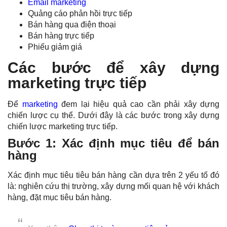
Email marketing
Quảng cáo phản hồi trực tiếp
Bán hàng qua điện thoại
Bán hàng trực tiếp
Phiếu giảm giá
Các bước để xây dựng
marketing trực tiếp
Để
marketing
đem lại hiệu quả cao cần phải xây dựng
chiến lược cụ thể. Dưới đây là các bước trong xây dựng
chiến lược marketing trực tiếp.
Bước 1: Xác định mục tiêu để bán
hàng
Xác định mục tiêu tiêu bán hàng cần dựa trên 2 yếu tố đó
là:
nghiên cứu thị trường
, xây dựng mối quan hệ với khách
hàng, đặt mục tiêu bán hàng.