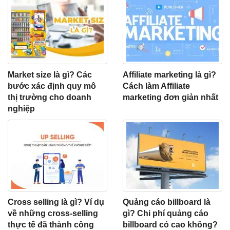
Market size là gì? Các
Affiliate marketing là gì?
bước xác định quy mô
Cách làm Affiliate
thị trường cho doanh
marketing đơn giản nhất
nghiệp
Cross selling là gì? Ví dụ
Quảng cáo billboard là
về những cross-selling
gì? Chi phí quảng cáo
thực tế đã thành công
billboard có cao không?