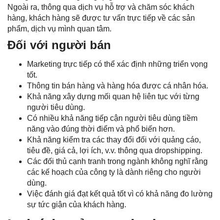
Ngoài ra, thông qua dịch vụ hỗ trợ và chăm sóc khách
hàng, khách hàng sẽ được tư vấn trực tiếp về các sản
phẩm, dịch vụ mình quan tâm.
Đối với người bán
Marketing trực tiếp có thể xác định những triển vọng
tốt.
Thông tin bán hàng và hàng hóa được cá nhân hóa.
Khả năng xây dựng mối quan hệ liên tục với từng
người tiêu dùng.
Có nhiều khả năng tiếp cận người tiêu dùng tiềm
năng vào đúng thời điểm và phổ biến hơn.
Khả năng kiểm tra các thay đổi đối với quảng cáo,
tiêu đề, giá cả, lợi ích, v.v. thông qua dropshipping.
Các đối thủ cạnh tranh trong ngành không nghĩ rằng
các kế hoạch của công ty là dành riêng cho người
dùng.
Việc đánh giá đạt kết quả tốt vì có khả năng đo lường
sự tức giận của khách hàng.