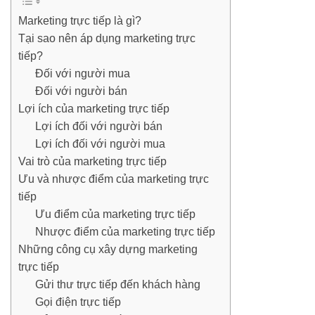
Marketing trực tiếp là gì?
Tại sao nên áp dụng marketing trực
tiếp?
Đối với người mua
Đối với người bán
Lợi ích của marketing trực tiếp
Lợi ích đối với người bán
Lợi ích đối với người mua
Vai trò của marketing trực tiếp
Ưu và nhược điểm của marketing trực
tiếp
Ưu điểm của marketing trực tiếp
Nhược điểm của marketing trực tiếp
Những công cụ xây dựng marketing
trực tiếp
Gửi thư trực tiếp đến khách hàng
Gọi điện trực tiếp