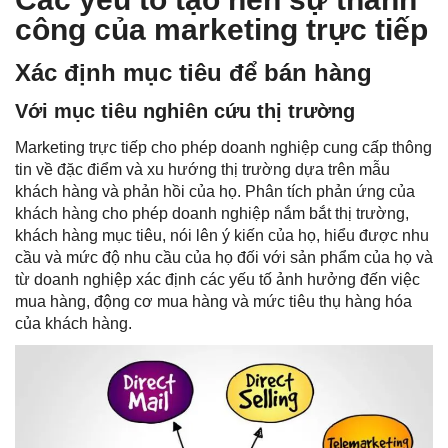
công của marketing trực tiếp
Xác định mục tiêu để bán hàng
Với mục tiêu nghiên cứu thị trường
Marketing trực tiếp cho phép doanh nghiệp cung cấp thông
tin về đặc điểm và xu hướng thị trường dựa trên mẫu
khách hàng và phản hồi của họ. Phân tích phản ứng của
khách hàng cho phép doanh nghiệp nắm bắt thị trường,
khách hàng mục tiêu, nói lên ý kiến ​​của họ, hiểu được nhu
cầu và mức độ nhu cầu của họ đối với sản phẩm của họ và
từ doanh nghiệp xác định các yếu tố ảnh hưởng đến việc
mua hàng, động cơ mua hàng và mức tiêu thụ hàng hóa
của khách hàng.