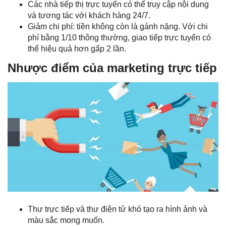
Các nhà
tiếp thị trực tuyến
có thể truy cập nội dung
và tương tác với khách hàng 24/7.
Giảm chi phí: tiền không còn là gánh nặng. Với chi
phí bằng 1/10 thông thường, giao tiếp trực tuyến có
thể hiệu quả hơn gấp 2 lần.
Nhược điểm của marketing trực tiếp
Thư trực tiếp và thư điện tử khó tạo ra hình ảnh và
màu sắc mong muốn.