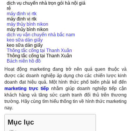
dịch vụ chuyển nhà trọn gói hà nội giá
rẻ
máy định vị rtk
máy định vị rtk
máy thủy bình nikon
máy thủy bình nikon
dịch vụ vận chuyển nhà bắc nam
keo sữa dán giấy
keo sữa dán giấy
Thông tắc cống tại Thanh Xuân
Thông tắc cống tại Thanh Xuân
Bách niên hồ đồ
Hoạt động marketing đang trở nên quá quen thuộc và
được các doanh nghiệp áp dụng cho các chiến lược kinh
doanh đạt hiệu quả. Một hình thức phổ biến phải kể đến
marketing trực tiếp
nhằm giúp doanh nghiệp tiếp cận
khách hàng và tăng sức cạnh tranh đối thủ trên thương
trường. Hãy cùng tìm hiểu thông tin về hình thức marketing
nay.
Mục lục