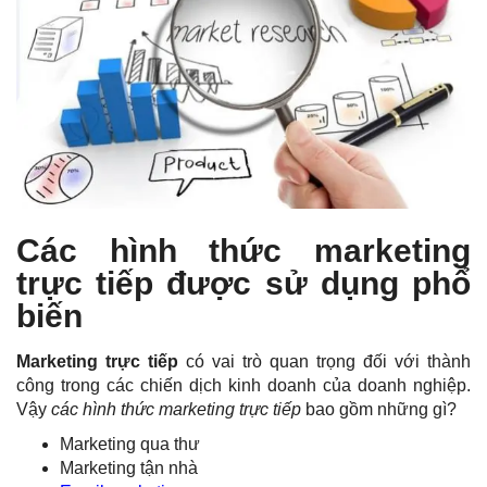
Các hình thức marketing
trực tiếp được sử dụng phổ
biến
Marketing trực tiếp
có vai trò quan trọng đối với thành
công trong các chiến dịch kinh doanh của doanh nghiệp.
Vậy
các hình thức marketing trực tiếp
bao gồm những gì?
Marketing qua thư
Marketing tận nhà