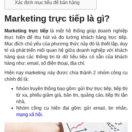
Xác định mục tiêu để bán hàng
Marketing trực tiếp là gì?
Marketing trực tiếp
là một hệ thống giúp doanh nghiệp
thực hiện để thu hút và đo lường khách hàng trực tiếp.
Mục đích chủ yếu của phương thức này đó là thiết lập, duy
trì và phát triển mối quan hệ giữa doanh nghiệp với khách
hàng qua các thông tin từ dữ liệu liệu có sẵn của khách
hàng như: email, số điện thoại, địa chỉ.
Hiện nay marketing này được chia thành 2 nhóm công cụ
chính đó là:
Nhóm truyền thông bao gồm: gửi thư trực tiếp, tiếp thị
từ xa, phiếu giảm giá, bản tin, quảng cáo, tiếp thị tận
nhà,
Nhóm công cụ hiện đại gồm: gửi email, tin nhắn,
mạng xã hội
.