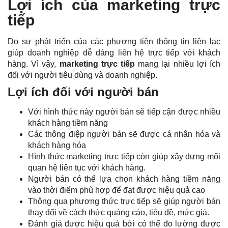
Lợi ích của marketing trực
tiếp
Do sự phát triển của các phương tiện thông tin liên lạc
giúp doanh nghiệp dễ dàng liên hệ trực tiếp với khách
hàng. Vì vậy,
marketing trực tiếp
mang lại nhiều lợi ích
đối với người tiêu dùng và doanh nghiệp.
Lợi ích đối với người bán
Với hình thức này người bán sẽ tiếp cận được nhiều
khách hàng tiềm năng
Các thông điệp người bán sẽ được cá nhân hóa và
khách hàng hóa
Hình thức marketing trực tiếp còn giúp xây dựng mối
quan hệ liên tục với khách hàng.
Người bán có thể lựa chọn khách hàng tiềm năng
vào thời điểm phù hợp để đạt được hiệu quả cao
Thông qua phương thức trực tiếp sẽ giúp người bán
thay đổi về cách thức quảng cáo, tiêu đề, mức giá.
Đánh giá được hiệu quả bởi có thể đo lường được