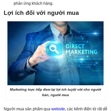
phản ứng khách hàng.
Lợi ích đối với người mua
Marketing trực tiếp đem lại lợi ích tuyệt vời cho người
bán, người mua
Người mua sản phẩm qua
website
, các kênh điện tử rất dễ