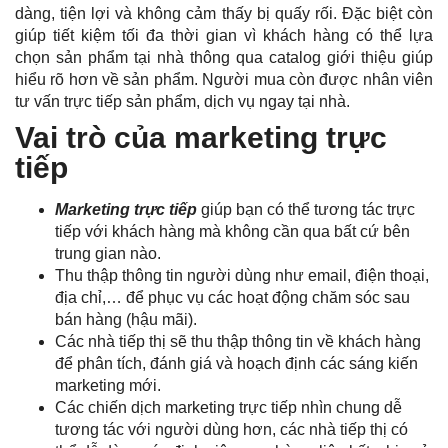
dàng, tiện lợi và không cảm thấy bị quấy rối. Đặc biệt còn
giúp tiết kiệm tối đa thời gian vì khách hàng có thể lựa
chọn sản phẩm tại nhà thông qua catalog giới thiệu giúp
hiểu rõ hơn về sản phẩm. Người mua còn được nhân viên
tư vấn trực tiếp sản phẩm, dịch vụ ngay tại nhà.
Vai trò của marketing trực
tiếp
Marketing trực tiếp
giúp bạn có thể tương tác trực
tiếp với khách hàng mà không cần qua bất cứ bên
trung gian nào.
Thu thập thông tin người dùng như email, điện thoại,
địa chỉ,… để phục vụ các hoạt động chăm sóc sau
bán hàng (hậu mãi).
Các nhà tiếp thị sẽ thu thập thông tin về khách hàng
để phân tích, đánh giá và hoạch định các sáng kiến
marketing mới.
Các chiến dịch marketing trực tiếp nhìn chung dễ
tương tác với người dùng hơn, các nhà tiếp thị có