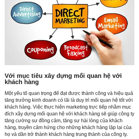
Với mục tiêu xây dựng mối quan hệ với
khách hàng
Một yếu tố quan trọng để đạt được thành công và hiệu quả
tăng trưởng kinh doanh có lãi là duy trì mối quan hệ tốt với
khách hàng. Việc thực hiện marketing trực tiếp nhằm mục
đích xây dựng mối quan hệ với khách hàng sẽ giúp công ty
tăng cường sự đồng cảm, tăng sự hài lòng của khách
hàng, truyền cảm hứng cho những khách hàng lặp lại của
họ và dần trở thành khách hàng trung thành của công ty.