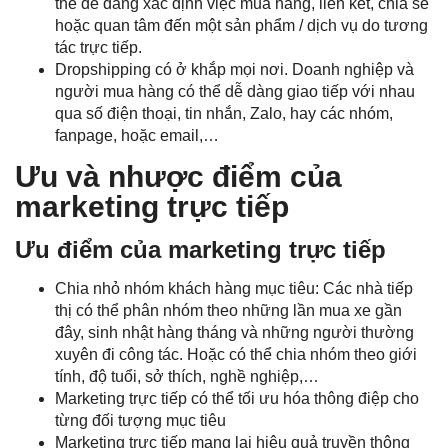
thể dễ dàng xác định việc mua hàng, liên kết, chia sẻ
hoặc quan tâm đến một sản phẩm / dịch vụ do tương
tác trực tiếp.
Dropshipping có ở khắp mọi nơi. Doanh nghiệp và
người mua hàng có thể dễ dàng giao tiếp với nhau
qua số điện thoại, tin nhắn, Zalo, hay các nhóm,
fanpage, hoặc email,…
Ưu và nhược điểm của
marketing trực tiếp
Ưu điểm của marketing trực tiếp
Chia nhỏ nhóm khách hàng mục tiêu: Các nhà tiếp
thị có thể phân nhóm theo những lần mua xe gần
đây, sinh nhật hàng tháng và những người thường
xuyên đi công tác. Hoặc có thể chia nhóm theo giới
tính, độ tuổi, sở thích, nghề nghiệp,…
Marketing trực tiếp có thể tối ưu hóa thông điệp cho
từng đối tượng mục tiêu
Marketing trực tiếp mang lại hiệu quả truyền thông