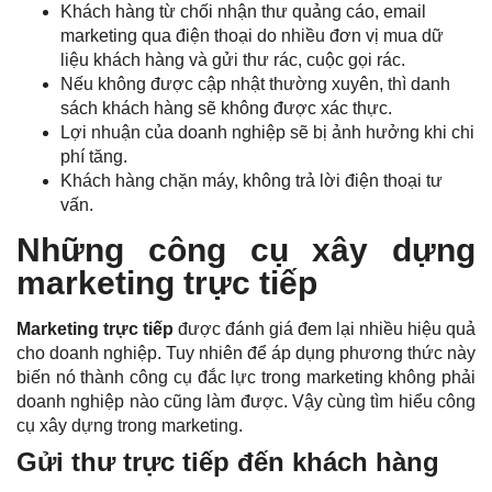
Khách hàng từ chối nhận thư quảng cáo, email
marketing qua điện thoại do nhiều đơn vị mua dữ
liệu khách hàng và gửi thư rác, cuộc gọi rác.
Nếu không được cập nhật thường xuyên, thì danh
sách khách hàng sẽ không được xác thực.
Lợi nhuận của doanh nghiệp sẽ bị ảnh hưởng khi chi
phí tăng.
Khách hàng chặn máy, không trả lời điện thoại tư
vấn.
Những công cụ xây dựng
marketing trực tiếp
Marketing trực tiếp
được đánh giá đem lại nhiều hiệu quả
cho doanh nghiệp. Tuy nhiên để áp dụng phương thức này
biến nó thành công cụ đắc lực trong marketing không phải
doanh nghiệp nào cũng làm được. Vậy cùng tìm hiểu công
cụ xây dựng trong marketing.
Gửi thư trực tiếp đến khách hàng