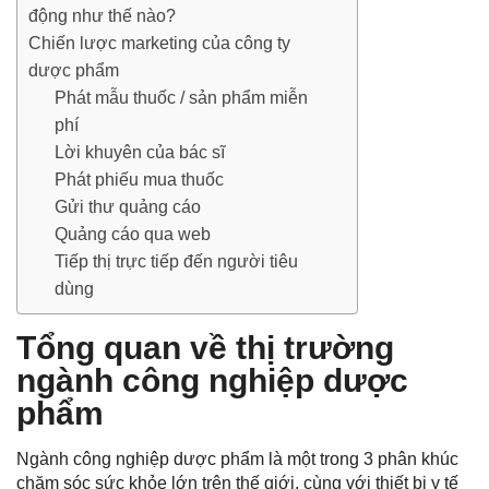
động như thế nào?
Chiến lược marketing của công ty
dược phẩm
Phát mẫu thuốc / sản phẩm miễn
phí
Lời khuyên của bác sĩ
Phát phiếu mua thuốc
Gửi thư quảng cáo
Quảng cáo qua web
Tiếp thị trực tiếp đến người tiêu
dùng
Tổng quan về thị trường
ngành công nghiệp dược
phẩm
Ngành công nghiệp dược phẩm là một trong 3 phân khúc
chăm sóc sức khỏe lớn trên thế giới, cùng với thiết bị y tế