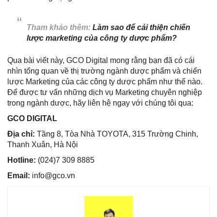
Tham khảo thêm:
Làm sao để cải thiện chiến
lược marketing của công ty dược phẩm?
Qua bài viết này, GCO Digital mong rằng bạn đã có cái
nhìn tổng quan về thị trường ngành dược phẩm và chiến
lược Marketing của các công ty dược phẩm như thế nào.
Để được tư vấn những dịch vụ Marketing chuyên nghiệp
trong ngành dược, hãy liên hệ ngay với chúng tôi qua:
GCO DIGITAL
Địa chỉ:
Tầng 8, Tòa Nhà TOYOTA, 315 Trường Chinh,
Thanh Xuân, Hà Nội
Hotline:
(024)7 309 8885
Email:
info@gco.vn