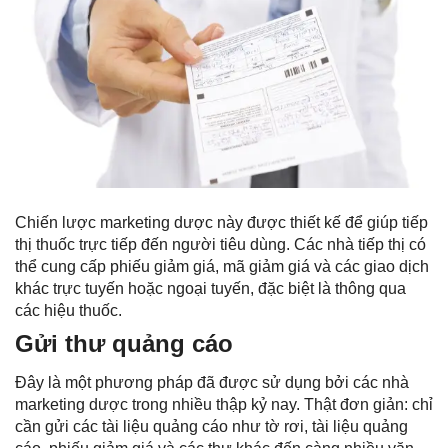
Chiến lược marketing dược này được thiết kế để giúp tiếp
thị thuốc trực tiếp đến người tiêu dùng. Các nhà tiếp thị có
thể cung cấp phiếu giảm giá, mã giảm giá và các giao dịch
khác trực tuyến hoặc ngoại tuyến, đặc biệt là thông qua
các hiệu thuốc.
Gửi thư quảng cáo
Đây là một phương pháp đã được sử dụng bởi các nhà
marketing dược trong nhiều thập kỷ nay. Thật đơn giản: chỉ
cần gửi các tài liệu quảng cáo như tờ rơi, tài liệu quảng