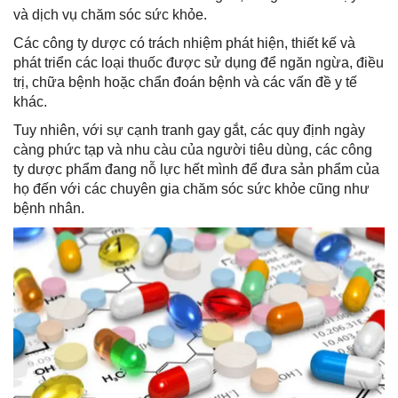
và dịch vụ chăm sóc sức khỏe.
Các công ty dược có trách nhiệm phát hiện, thiết kế và
phát triển các loại thuốc được sử dụng để ngăn ngừa, điều
trị, chữa bệnh hoặc chẩn đoán bệnh và các vấn đề y tế
khác.
Tuy nhiên, với sự cạnh tranh gay gắt, các quy định ngày
càng phức tạp và nhu càu của người tiêu dùng, các công
ty dược phẩm đang nỗ lực hết mình để đưa sản phẩm của
họ đến với các chuyên gia chăm sóc sức khỏe cũng như
bệnh nhân.