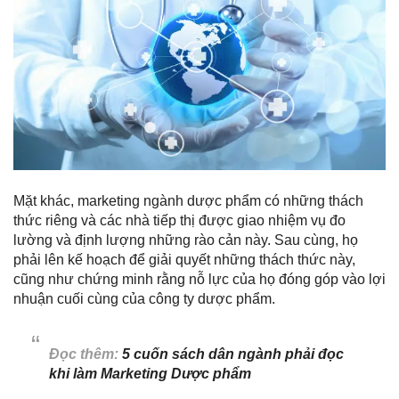
Mặt khác, marketing ngành dược phẩm có những thách
thức riêng và các nhà tiếp thị được giao nhiệm vụ đo
lường và định lượng những rào cản này. Sau cùng, họ
phải lên kế hoạch để giải quyết những thách thức này,
cũng như chứng minh rằng nỗ lực của họ đóng góp vào lợi
nhuận cuối cùng của công ty dược phẩm.
Đọc thêm:
5 cuốn sách dân ngành phải đọc
khi làm Marketing Dược phẩm