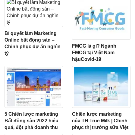
Bí quyết làm Marketing
Online bất động sản –
FMCG là gì? Ngành
Chinh phục dự án nghìn
FMCG tại Việt Nam
tỷ
hậuCovid-19
5 Chiến lược marketing
Chiến lược marketing
Bất động sản 2022 hiệu
của TH True Milk | Chinh
quả, đột phá doanh thu
phục thị trường sữa Việt