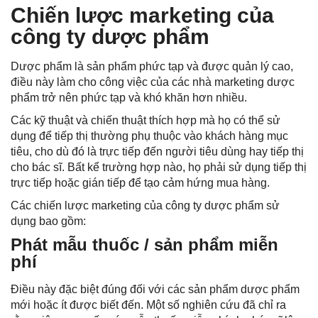
Chiến lược marketing của
công ty dược phẩm
Dược phẩm là sản phẩm phức tạp và được quản lý cao,
điều này làm cho công việc của các nhà marketing dược
phẩm trở nên phức tạp và khó khăn hơn nhiều.
Các kỹ thuật và chiến thuật thích hợp mà họ có thể sử
dụng để tiếp thị thường phụ thuộc vào khách hàng mục
tiêu, cho dù đó là trực tiếp đến người tiêu dùng hay tiếp thị
cho bác sĩ. Bất kể trường hợp nào, họ phải sử dụng tiếp thị
trực tiếp hoặc gián tiếp để tạo cảm hứng mua hàng.
Các chiến lược marketing của công ty dược phẩm sử
dụng bao gồm:
Phát mẫu thuốc / sản phẩm miễn
phí
Điều này đặc biệt đúng đối với các sản phẩm dược phẩm
mới hoặc ít được biết đến. Một số nghiên cứu đã chỉ ra