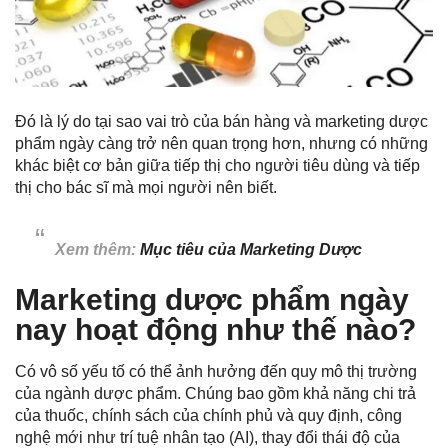
Đó là lý do tại sao vai trò của bán hàng và marketing dược
phẩm ngày càng trở nên quan trọng hơn, nhưng có những
khác biệt cơ bản giữa tiếp thị cho người tiêu dùng và tiếp
thị cho bác sĩ mà mọi người nên biết.
Xem thêm:
Mục tiêu của Marketing Dược
Marketing dược phẩm ngày
nay hoạt động như thế nào?
Có vô số yếu tố có thể ảnh hưởng đến quy mô thị trường
của ngành dược phẩm. Chúng bao gồm khả năng chi trả
của thuốc, chính sách của chính phủ và quy định, công
nghệ mới như trí tuệ nhân tạo (AI), thay đổi thái độ của