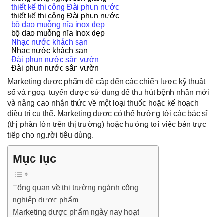
thiết kế thi công Đài phun nước
thiết kế thi công Đài phun nước
bộ dao muỗng nĩa inox đẹp
bộ dao muỗng nĩa inox đẹp
Nhạc nước khách sạn
Nhạc nước khách sạn
Đài phun nước sân vườn
Đài phun nước sân vườn
Marketing dược phẩm
đề cập đến các chiến lược kỹ thuật
số và ngoại tuyến được sử dụng để thu hút bệnh nhân mới
và nâng cao nhận thức về một loại thuốc hoặc kế hoạch
điều trị cụ thể. Marketing dược có thể hướng tới các bác sĩ
(thị phần lớn trên thị trường) hoặc hướng tới việc bán trực
tiếp cho người tiêu dùng.
Mục lục
Tổng quan về thị trường ngành công
nghiệp dược phẩm
Marketing dược phẩm ngày nay hoạt