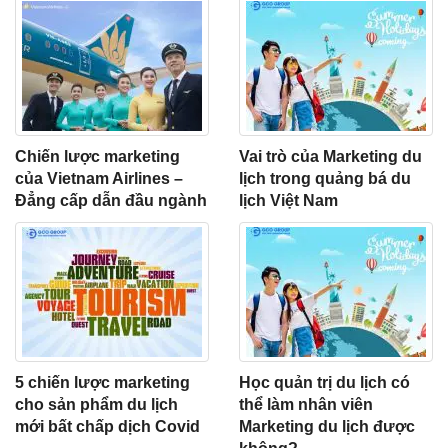
Chiến lược marketing
Vai trò của Marketing du
của Vietnam Airlines –
lịch trong quảng bá du
Đẳng cấp dẫn đầu ngành
lịch Việt Nam
5 chiến lược marketing
Học quản trị du lịch có
cho sản phẩm du lịch
thể làm nhân viên
mới bất chấp dịch Covid
Marketing du lịch được