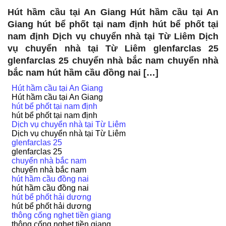
Hút hầm cầu tại An Giang Hút hầm cầu tại An
Giang hút bể phốt tại nam định hút bể phốt tại
nam định Dịch vụ chuyển nhà tại Từ Liêm Dịch
vụ chuyển nhà tại Từ Liêm glenfarclas 25
glenfarclas 25 chuyển nhà bắc nam chuyển nhà
bắc nam hút hầm cầu đồng nai […]
Hút hầm cầu tại An Giang
Hút hầm cầu tại An Giang
hút bể phốt tại nam định
hút bể phốt tại nam định
Dịch vụ chuyển nhà tại Từ Liêm
Dịch vụ chuyển nhà tại Từ Liêm
glenfarclas 25
glenfarclas 25
chuyển nhà bắc nam
chuyển nhà bắc nam
hút hầm cầu đồng nai
hút hầm cầu đồng nai
hút bể phốt hải dương
hút bể phốt hải dương
thông cống nghẹt tiền giang
thông cống nghẹt tiền giang