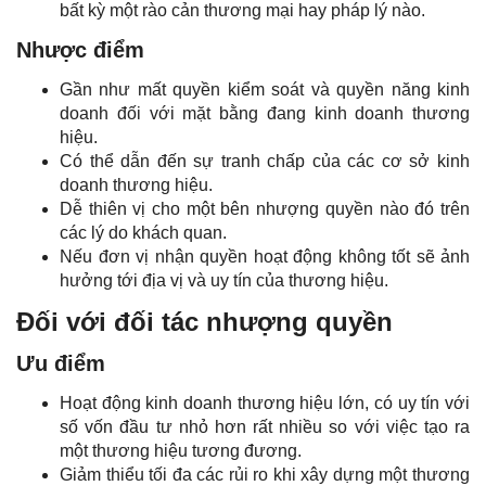
bất kỳ một rào cản thương mại hay pháp lý nào.
Nhược điểm
Gần như mất quyền kiểm soát và quyền năng kinh
doanh đối với mặt bằng đang kinh doanh thương
hiệu.
Có thể dẫn đến sự tranh chấp của các cơ sở kinh
doanh thương hiệu.
Dễ thiên vị cho một bên nhượng quyền nào đó trên
các lý do khách quan.
Nếu đơn vị nhận quyền hoạt động không tốt sẽ ảnh
hưởng tới địa vị và uy tín của thương hiệu.
Đối với đối tác nhượng quyền
Ưu điểm
Hoạt động kinh doanh thương hiệu lớn, có uy tín với
số vốn đầu tư nhỏ hơn rất nhiều so với việc tạo ra
một thương hiệu tương đương.
Giảm thiểu tối đa các rủi ro khi xây dựng một thương