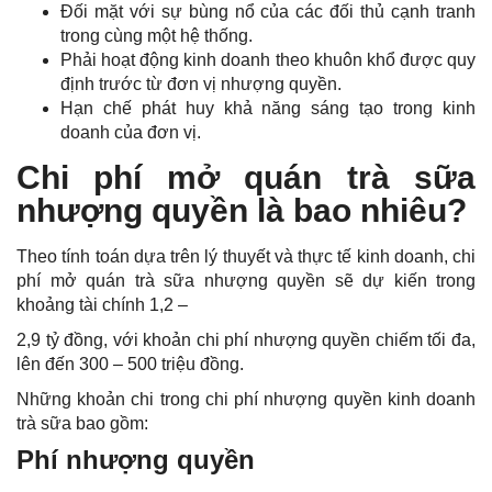
Đối mặt với sự bùng nổ của các đối thủ cạnh tranh
trong cùng một hệ thống.
Phải hoạt động kinh doanh theo khuôn khổ được quy
định trước từ đơn vị nhượng quyền.
Hạn chế phát huy khả năng sáng tạo trong kinh
doanh của đơn vị.
Chi phí mở quán trà sữa
nhượng quyền là bao nhiêu?
Theo tính toán dựa trên lý thuyết và thực tế kinh doanh, chi
phí mở quán trà sữa nhượng quyền sẽ dự kiến trong
khoảng tài chính 1,2 –
2,9 tỷ đồng, với khoản chi phí nhượng quyền chiếm tối đa,
lên đến 300 – 500 triệu đồng.
Những khoản chi trong chi phí nhượng quyền kinh doanh
trà sữa bao gồm:
Phí nhượng quyền