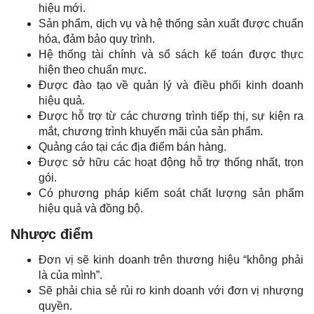
hiệu mới.
Sản phẩm, dịch vụ và hệ thống sản xuất được chuẩn
hóa, đảm bảo quy trình.
Hệ thống tài chính và sổ sách kế toán được thực
hiện theo chuẩn mực.
Được đào tạo về quản lý và điều phối kinh doanh
hiệu quả.
Được hỗ trợ từ các chương trình tiếp thị, sự kiện ra
mắt, chương trình khuyến mãi của sản phẩm.
Quảng cáo tại các địa điểm bán hàng.
Được sở hữu các hoạt động hỗ trợ thống nhất, trọn
gói.
Có phương pháp kiểm soát chất lượng sản phẩm
hiệu quả và đồng bộ.
Nhược điểm
Đơn vị sẽ kinh doanh trên thương hiệu “không phải
là của mình”.
Sẽ phải chia sẻ rủi ro kinh doanh với đơn vị nhượng
quyền.