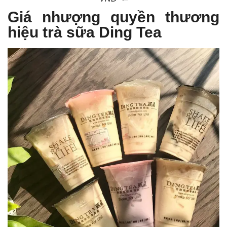
Giá nhượng quyền thương
hiệu trà sữa Ding Tea