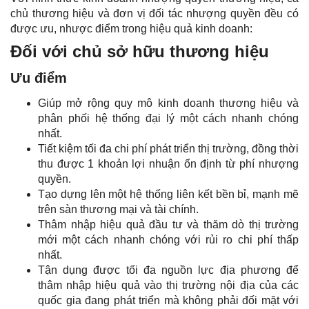
chủ thương hiệu và đơn vị đối tác nhượng quyền đều có
được ưu, nhược điểm trong hiệu quả kinh doanh:
Đối với chủ sở hữu thương hiệu
Ưu điểm
Giúp mở rộng quy mô kinh doanh thương hiệu và
phân phối hệ thống đại lý một cách nhanh chóng
nhất.
Tiết kiệm tối đa chi phí phát triển thị trường, đồng thời
thu được 1 khoản lợi nhuận ổn định từ phí nhượng
quyền.
Tạo dựng lên một hệ thống liên kết bền bỉ, mạnh mẽ
trên sàn thương mại và tài chính.
Thâm nhập hiệu quả đầu tư và thăm dò thị trường
mới một cách nhanh chóng với rủi ro chi phí thấp
nhất.
Tận dụng được tối đa nguồn lực địa phương để
thâm nhập hiệu quả vào thị trường nội địa của các
quốc gia đang phát triển mà không phải đối mặt với