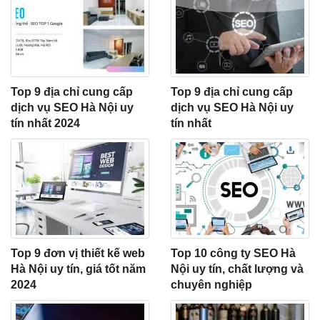
Top 9 địa chỉ cung cấp
Top 9 địa chỉ cung cấp
dịch vụ SEO Hà Nội uy
dịch vụ SEO Hà Nội uy
tín nhất 2024
tín nhất
Top 9 đơn vị thiết kế web
Top 10 công ty SEO Hà
Hà Nội uy tín, giá tốt năm
Nội uy tín, chất lượng và
2024
chuyên nghiệp