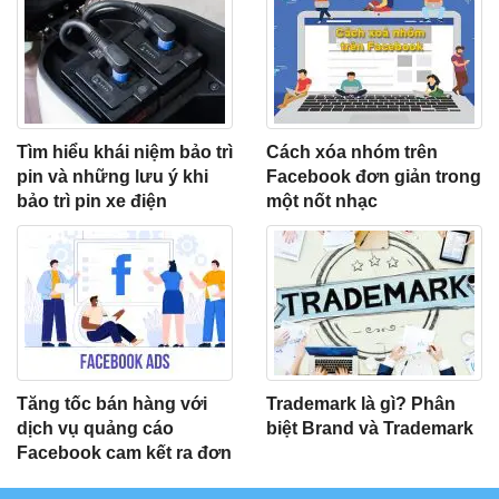
Tìm hiểu khái niệm bảo trì
Cách xóa nhóm trên
pin và những lưu ý khi
Facebook đơn giản trong
bảo trì pin xe điện
một nốt nhạc
Tăng tốc bán hàng với
Trademark là gì? Phân
dịch vụ quảng cáo
biệt Brand và Trademark
Facebook cam kết ra đơn