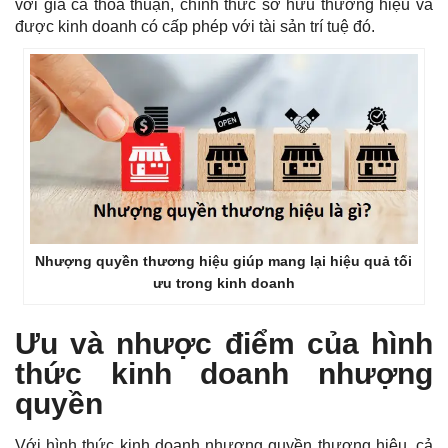
với giá cả thỏa thuận, chính thức sở hữu thương hiệu và
được kinh doanh có cấp phép với tài sản trí tuệ đó.
Nhượng quyền thương hiệu giúp mang lại hiệu quả tối
ưu trong kinh doanh
Ưu và nhược điểm của hình
thức kinh doanh nhượng
quyền
Với hình thức kinh doanh nhượng quyền thương hiệu, cả