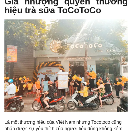
Giá nhượng quyền thương
hiệu trà sữa ToCoToCo
Là một thương hiệu của Việt Nam nhưng Tocotoco cũng
nhận được sự yêu thích của người tiêu dùng không kém