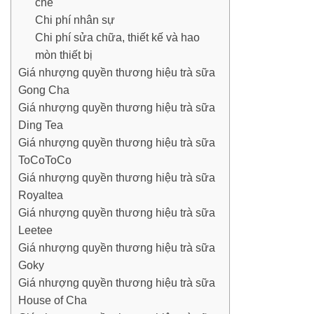
chế
Chi phí nhân sự
Chi phí sửa chữa, thiết kế và hao
mòn thiết bị
Giá nhượng quyền thương hiệu trà sữa
Gong Cha
Giá nhượng quyền thương hiệu trà sữa
Ding Tea
Giá nhượng quyền thương hiệu trà sữa
ToCoToCo
Giá nhượng quyền thương hiệu trà sữa
Royaltea
Giá nhượng quyền thương hiệu trà sữa
Leetee
Giá nhượng quyền thương hiệu trà sữa
Goky
Giá nhượng quyền thương hiệu trà sữa
House of Cha