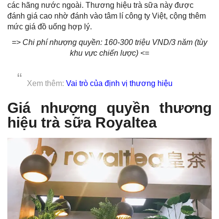
các hãng nước ngoài. Thương hiệu trà sữa này được
đánh giá cao nhờ đánh vào tâm lí công ty Việt, cộng thêm
mức giá đồ uống hợp lý.
=> Chi phí nhượng quyền: 160-300 triệu VND/3 năm (tùy
khu vực chiến lược) <=
Xem thêm:
Vai trò của định vị thương hiệu
Giá nhượng quyền thương
hiệu trà sữa Royaltea