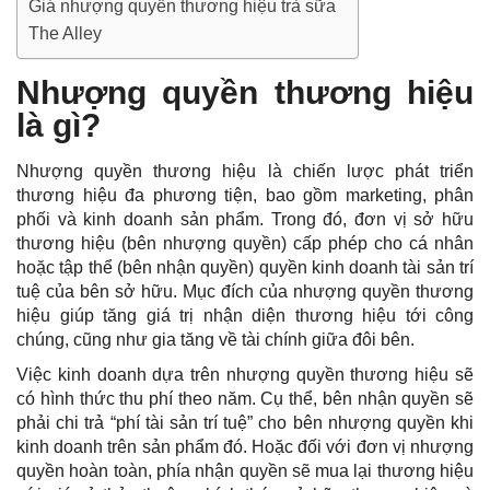
Giá nhượng quyền thương hiệu trà sữa
The Alley
Nhượng quyền thương hiệu
là gì?
Nhượng quyền thương hiệu
là chiến lược phát triển
thương hiệu đa phương tiện, bao gồm marketing, phân
phối và kinh doanh sản phẩm. Trong đó, đơn vị sở hữu
thương hiệu (bên nhượng quyền) cấp phép cho cá nhân
hoặc tập thể (bên nhận quyền) quyền kinh doanh tài sản trí
tuệ của bên sở hữu. Mục đích của nhượng quyền thương
hiệu giúp tăng giá trị nhận diện thương hiệu tới công
chúng, cũng như gia tăng về tài chính giữa đôi bên.
Việc kinh doanh dựa trên nhượng quyền thương hiệu sẽ
có hình thức thu phí theo năm. Cụ thể, bên nhận quyền sẽ
phải chi trả “phí tài sản trí tuệ” cho bên nhượng quyền khi
kinh doanh trên sản phẩm đó. Hoặc đối với đơn vị nhượng
quyền hoàn toàn, phía nhận quyền sẽ mua lại thương hiệu