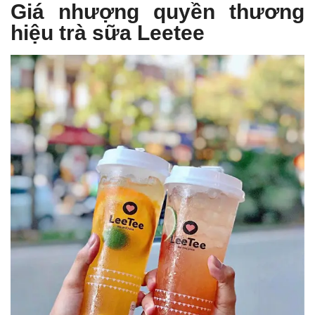
Giá nhượng quyền thương
hiệu trà sữa Leetee