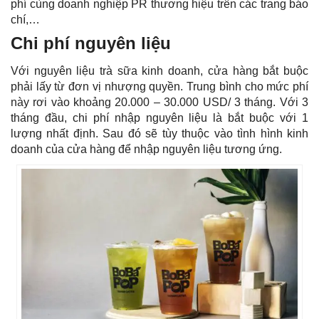
phí cùng doanh nghiệp PR thương hiệu trên các trang báo
chí,…
Chi phí nguyên liệu
Với nguyên liệu trà sữa kinh doanh, cửa hàng bắt buộc
phải lấy từ đơn vị nhượng quyền. Trung bình cho mức phí
này rơi vào khoảng 20.000 – 30.000 USD/ 3 tháng. Với 3
tháng đầu, chi phí nhập nguyên liệu là bắt buộc với 1
lượng nhất định. Sau đó sẽ tùy thuộc vào tình hình kinh
doanh của cửa hàng để nhập nguyên liệu tương ứng.