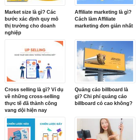
Market size là gì? Các
Affiliate marketing là gì?
bước xác định quy mô
Cách làm Affiliate
thị trường cho doanh
marketing đơn giản nhất
nghiệp
Cross selling là gì? Ví dụ
Quảng cáo billboard là
về những cross-selling
gì? Chi phí quảng cáo
thực tế đã thành công
billboard có cao không?
vang dội hiện nay