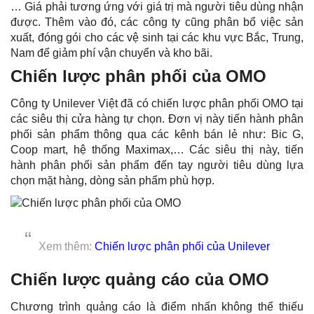
… Giá phải tương ứng với giá trị mà người tiêu dùng nhận
được. Thêm vào đó, các công ty cũng phân bổ việc sản
xuất, đóng gói cho các vệ sinh tại các khu vực Bắc, Trung,
Nam để giảm phí vận chuyển và kho bãi.
Chiến lược phân phối của OMO
Công ty Unilever Việt đã có chiến lược phân phối OMO tại
các siêu thị cửa hàng tự chọn. Đơn vị này tiến hành phân
phối sản phẩm thông qua các kênh bán lẻ như: Bic G,
Coop mart, hệ thống Maximax,… Các siêu thị này, tiến
hành phân phối sản phẩm đến tay người tiêu dùng lựa
chọn mặt hàng, dòng sản phẩm phù hợp.
Xem thêm:
Chiến lược phân phối của Unilever
Chiến lược quảng cáo của OMO
Chương trình quảng cáo là điểm nhấn không thể thiếu