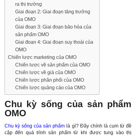
ra thị trường
Giai đoạn 2: Giai đoạn tăng trưởng
của OMO
Giai đoạn 3: Giai đoạn bão hòa của
sản phẩm OMO
Giai đoạn 4: Giai đoạn suy thoái của
OMO
Chiến lược marketing của OMO
Chiến lược về sản phẩm của OMO
Chiến lược về giá của OMO
Chiến lược phân phối của OMO
Chiến lược quảng cáo của OMO
Chu kỳ sống của sản phẩm
OMO
Chu kỳ sống của sản phẩm
là gì? Đây chính là cụm từ đề
cập đến quá trình sản phẩm từ khi được tung vào thị