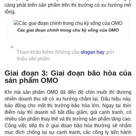
càng phát triển sản phẩm trên thị trường có xu hướng mở
rộng.
Các giai đoạn chính trong chu kỳ sống của OMO
Tham khảo thêm: Những câu
slogan hay
giới
thiệu sản phẩm
Giai đoạn 3
: Giai đoạn bão hòa của
sản phẩm OMO
Khi mà sản phẩm OMO đã đến độ chín muồi thì đương
nhiên doanh thu sẽ có xu hướng chậm lại. Dấu hiệu này,
báo động cho một thị trường bão hòa lớn. Ngay tại thời
điểm này thì doanh số bắt đầu giảm, giá cạnh tranh, có
nhiều sản phẩm thay thế và thị trường sản phẩm tăng cao.
Công việc tiếp thị ở giai đoạn bão hòa thường sẽ nhắm
mục đích chống lại sự cạnh tranh, các công ty tiến hành