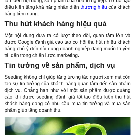
tâm đến nội dung, sản phẩm của doanh nghiệp. Từ đó, tạo
điều kiện tăng khả năng nhận diện
thương hiệu
của khách
hàng tiềm năng.
Thu hút khách hàng hiệu quả
Một nội dung đưa ra có lượt theo dõi, quan tâm lớn và
được Google đánh giá cao tạo cơ hội thu hút nhiều khách
hàng chú ý đến nội dung doanh nghiệp đang muốn truyền
tải đến trong chiến lược marketing.
Tin tưởng về sản phẩm, dịch vụ
Seeding không chỉ giúp tăng tương tác người xem mà còn
tạo sự tin tưởng của khách hàng quan tâm đến sản phẩm
dịch vụ. Chẳng hạn như với một sản phẩm được quảng
cáo khi được seeding đánh giá tốt tạo điều kiện thu hút
khách hàng đang có nhu cầu mua tin tưởng và mua sản
phẩm giúp tăng doanh thu.