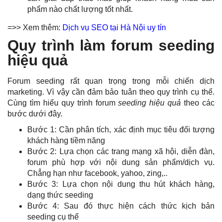
phẩm nào chất lượng tốt nhất.
=>> Xem thêm:
Dịch vụ SEO tại Hà Nội uy tín
Quy trình làm forum seeding
hiệu quả
Forum seeding rất quan trọng trong mỗi chiến dịch
marketing. Vì vậy cần đảm bảo tuân theo quy trình cụ thể.
Cùng tìm hiểu quy trình forum
seeding hiệu quả
theo các
bước dưới đây.
Bước 1: Cần phân tích, xác định mục tiêu đối tượng
khách hàng tiềm năng
Bước 2: Lựa chọn các trang mạng xã hội, diễn đàn,
forum phù hợp với nội dung sản phẩm/dịch vụ.
Chẳng hạn như facebook, yahoo, zing,..
Bước 3: Lựa chọn nội dung thu hút khách hàng,
dạng thức seeding
Bước 4: Sau đó thực hiện cách thức kịch bản
seeding cụ thể