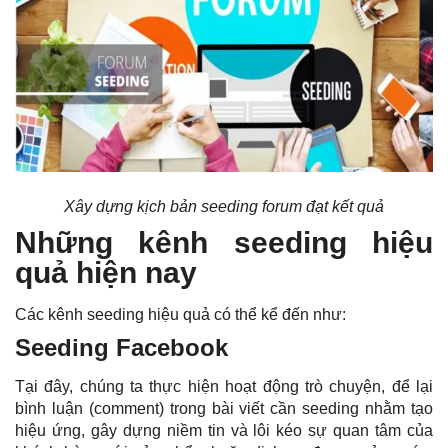
Xây dựng kịch bản seeding forum đạt kết quả
Những kênh seeding hiệu
quả hiện nay
Các kênh seeding hiệu quả có thể kể đến như:
Seeding Facebook
Tại đây, chúng ta thực hiện hoạt động trò chuyện, để lại
bình luận (comment) trong bài viết cần seeding nhằm tạo
hiệu ứng, gây dựng niềm tin và lôi kéo sự quan tâm của