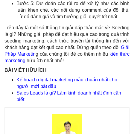
Bước 5: Dự đoán các rủi ro để xử lý như các bình
luận khen chê, các nội dung comment của đối thủ.
Từ đó đánh giá và tìm hướng giải quyết tốt nhất.
Trên đây là một số thông tin giải đáp thắc mắc về Seeding
là gì? Những giải pháp để đạt hiệu quả cao trong quá trình
seeding marketing, cách thức truyền tải thông tin đến với
khách hàng đạt kết quả cao nhất. Đừng quên theo dõi
Giải
Pháp Marketin
g của chúng tôi để có thêm nhiều
kiến thức
marketing
hữu ích nhất nhé!
BÀI VIẾT HỮU ÍCH
Kế hoạch digital marketing mẫu chuẩn nhất cho
người mới bắt đầu
Sales Leads là gì? Làm kinh doanh nhất định cần
biết