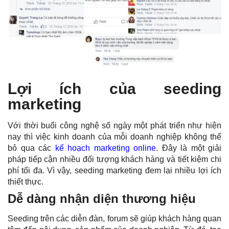
Lợi ích của seeding
marketing
Với thời buổi công nghệ số ngày một phát triển như hiện
nay thì việc kinh doanh của mỗi doanh nghiệp không thể
bỏ qua các
kế hoạch marketing online
. Đây là một giải
pháp tiếp cận nhiều đối tượng khách hàng và tiết kiệm chi
phí tối đa. Vì vậy,
seeding marketing
đem lại nhiều lợi ích
thiết thực.
Dễ dàng nhận diện thương hiệu
Seeding trên các diễn đàn, forum sẽ giúp khách hàng quan