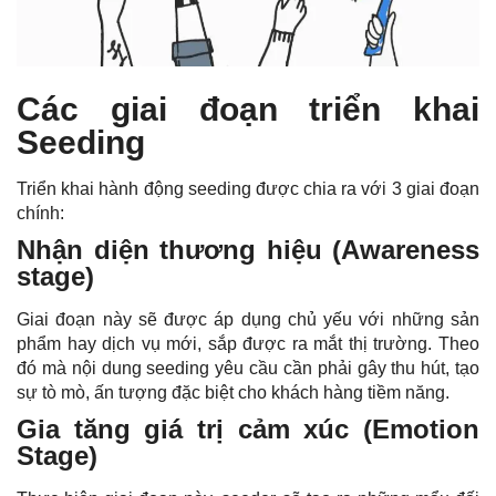
Các giai đoạn triển khai
Seeding
Triển khai hành động seeding được chia ra với 3 giai đoạn
chính:
Nhận diện thương hiệu (Awareness
stage)
Giai đoạn này sẽ được áp dụng chủ yếu với những sản
phẩm hay dịch vụ mới, sắp được ra mắt thị trường. Theo
đó mà nội dung seeding yêu cầu cần phải gây thu hút, tạo
sự tò mò, ấn tượng đặc biệt cho khách hàng tiềm năng.
Gia tăng giá trị cảm xúc (Emotion
Stage)