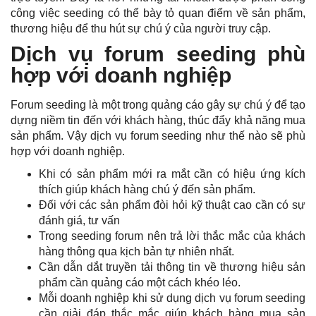
công việc seeding có thể bày tỏ quan điểm về sản phẩm,
thương hiệu để thu hút sự chú ý của người truy cập.
Dịch vụ forum seeding phù
hợp với doanh nghiệp
Forum seeding là một trong quảng cáo gây sự chú ý để tạo
dựng niềm tin đến với khách hàng, thúc đẩy khả năng mua
sản phẩm. Vậy dịch vụ forum seeding như thế nào sẽ phù
hợp với doanh nghiệp.
Khi có sản phẩm mới ra mắt cần có hiệu ứng kích
thích giúp khách hàng chú ý đến sản phẩm.
Đối với các sản phẩm đòi hỏi kỹ thuật cao cần có sự
đánh giá, tư vấn
Trong seeding forum nên trả lời thắc mắc của khách
hàng thông qua kịch bản tự nhiên nhất.
Cần dẫn dắt truyền tải thông tin về thương hiệu sản
phẩm cần quảng cáo một cách khéo léo.
Mỗi doanh nghiệp khi sử dụng dịch vụ forum seeding
cần giải đáp thắc mắc giúp khách hàng mua sản