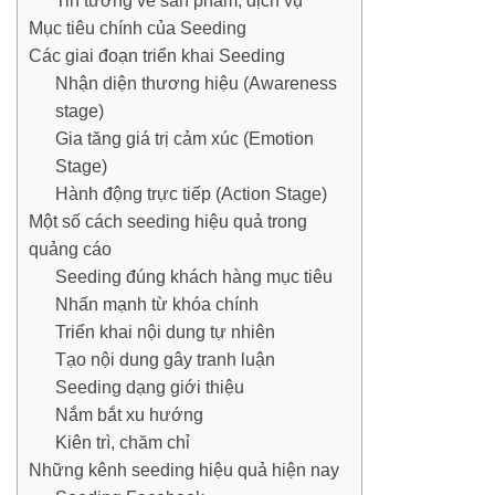
Tin tưởng về sản phẩm, dịch vụ
Mục tiêu chính của Seeding
Các giai đoạn triển khai Seeding
Nhận diện thương hiệu (Awareness
stage)
Gia tăng giá trị cảm xúc (Emotion
Stage)
Hành động trực tiếp (Action Stage)
Một số cách seeding hiệu quả trong
quảng cáo
Seeding đúng khách hàng mục tiêu
Nhấn mạnh từ khóa chính
Triển khai nội dung tự nhiên
Tạo nội dung gây tranh luận
Seeding dạng giới thiệu
Nắm bắt xu hướng
Kiên trì, chăm chỉ
Những kênh seeding hiệu quả hiện nay