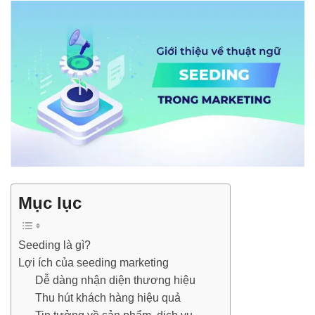
Mục lục
Seeding là gì?
Lợi ích của seeding marketing
Dễ dàng nhận diện thương hiệu
Thu hút khách hàng hiệu quả