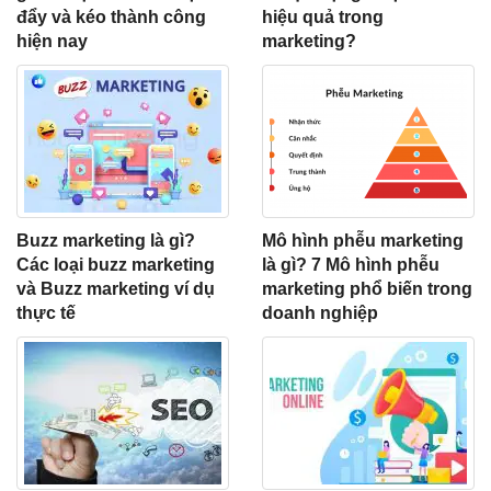
đẩy và kéo thành công
hiệu quả trong
hiện nay
marketing?
Buzz marketing là gì?
Mô hình phễu marketing
Các loại buzz marketing
là gì? 7 Mô hình phễu
và Buzz marketing ví dụ
marketing phổ biến trong
thực tế
doanh nghiệp