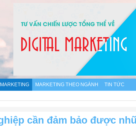
 MARKETING
MARKETING THEO NGÀNH
TIN TỨC
nghiệp cần đảm bảo được nh