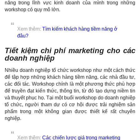
năng trong lĩnh vực kinh doanh của mình trong những
workshop có quy mô lớn.
Xem thêm:
Tìm kiếm khách hàng tiềm năng ở
đâu?
Tiết kiệm chi phí marketing cho các
doanh nghiệp
Nhiều doanh nghiệp tổ chức workshop như một cách thức
để tập hợp những
khách hàng tiềm năng
, các nhà đầu tư,
các đối tác. Workshop chính là một phương thức phù hợp
để truyền đạt kiến thức, thông tin, từ đó tạo dựng niềm tin
và thuyết phục họ. Tại một buổi workshop do doanh nghiệp
tổ chức, người tham dự có cơ hội được trải nghiệm sản
phẩm trong một không gian được thiết kế rất chuyên
nghiệp.
Xem thêm:
Các chiến lược giá trong marketing