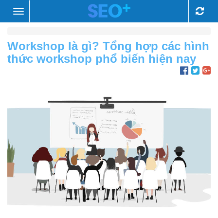
Toggle
navigation
Workshop là gì? Tổng hợp các hình
thức workshop phổ biến hiện nay