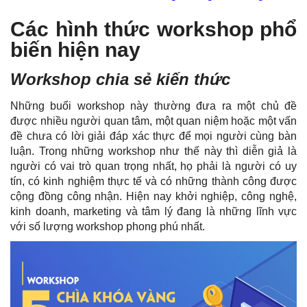
Các hình thức workshop phổ
biến hiện nay
Workshop chia sẻ kiến thức
Những buổi workshop này thường đưa ra một chủ đề
được nhiều người quan tâm, một quan niệm hoặc một vấn
đề chưa có lời giải đáp xác thực để mọi người cùng bàn
luận. Trong những workshop như thế này thì diễn giả là
người có vai trò quan trọng nhất, họ phải là người có uy
tín, có kinh nghiệm thực tế và có những thành công được
cộng đồng công nhận. Hiện nay khởi nghiệp, công nghệ,
kinh doanh, marketing và tâm lý đang là những lĩnh vực
với số lượng workshop phong phú nhất.