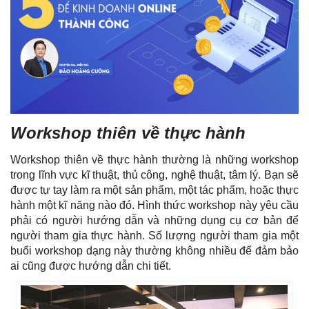
Workshop thiên về thực hành
Workshop thiên về thực hành thường là những workshop
trong lĩnh vực kĩ thuật, thủ công, nghệ thuật, tâm lý. Bạn sẽ
được tự tay làm ra một sản phẩm, một tác phẩm, hoặc thực
hành một kĩ năng nào đó. Hình thức workshop này yêu cầu
phải có người hướng dẫn và những dụng cụ cơ bản để
người tham gia thực hành. Số lượng người tham gia một
buổi workshop dạng này thường không nhiều để đảm bảo
ai cũng được hướng dẫn chi tiết.