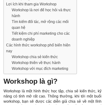
Lợi ích khi tham gia Workshop
Workshop là nơi để học hỏi và thực
hành
Tìm kiếm đối tác, mở rộng các mối
quan hệ
Tiết kiệm chi phí marketing cho các
doanh nghiệp
Các hình thức workshop phổ biến hiện
nay
Workshop chia sẻ kiến thức
Workshop thiên về thực hành
Workshop với mục đích marketing
Workshop là gì?
Workshop là một hình thức học tập, chia sẻ kiến thức, kỹ
năng có tính mở rất cao. Thông thường, khi tới một buổi
workshop, bạn sẽ được các diễn giả chia sẻ về một lĩnh