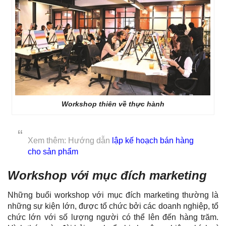
Workshop thiên về thực hành
Xem thêm: Hướng dẫn
lập kế hoạch bán hàng
cho sản phẩm
Workshop với mục đích marketing
Những buổi workshop với mục đích marketing thường là
những sự kiện lớn, được tổ chức bởi các doanh nghiệp, tổ
chức lớn với số lượng người có thể lên đến hàng trăm.