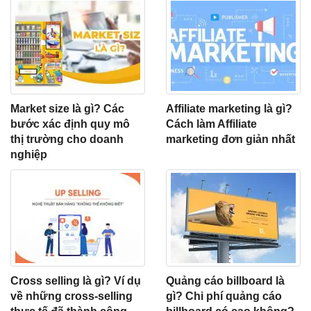
Market size là gì? Các
Affiliate marketing là gì?
bước xác định quy mô
Cách làm Affiliate
thị trường cho doanh
marketing đơn giản nhất
nghiệp
Cross selling là gì? Ví dụ
Quảng cáo billboard là
về những cross-selling
gì? Chi phí quảng cáo