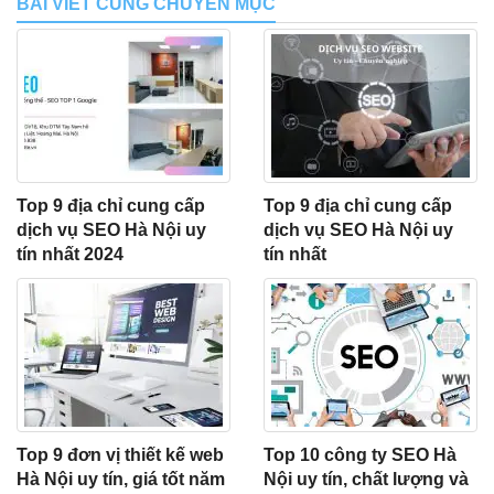
BÀI VIẾT CÙNG CHUYÊN MỤC
Top 9 địa chỉ cung cấp
Top 9 địa chỉ cung cấp
dịch vụ SEO Hà Nội uy
dịch vụ SEO Hà Nội uy
tín nhất 2024
tín nhất
Top 9 đơn vị thiết kế web
Top 10 công ty SEO Hà
Hà Nội uy tín, giá tốt năm
Nội uy tín, chất lượng và