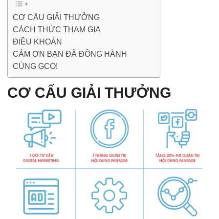
CƠ CẤU GIẢI THƯỞNG
CÁCH THỨC THAM GIA
ĐIỀU KHOẢN
CẢM ƠN BẠN ĐÃ ĐỒNG HÀNH
CÙNG GCO!
CƠ CẤU GIẢI THƯỞNG