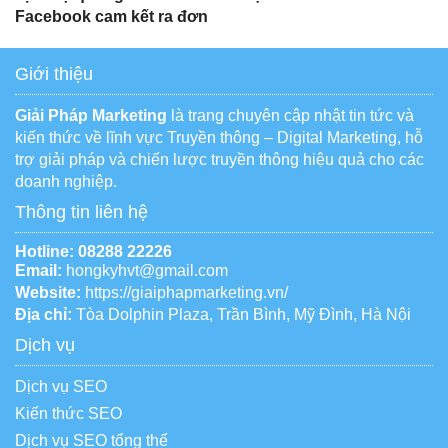
Facebook cam kết ra đơn
Giới thiệu
Giải Pháp Marketing
là trang chuyên cập nhật tin tức và
kiến thức về lĩnh vực Truyền thông – Digital Marketing, hỗ
trợ giải pháp và chiến lược truyền thông hiệu quả cho các
doanh nghiệp.
Thông tin liên hệ
Hotline:
08288 22226
Email:
hongkyhvt@gmail.com
Website:
https://giaiphapmarketing.vn/
Địa chỉ:
Tòa Dolphin Plaza, Trần Bình, Mỹ Đình, Hà Nội
Dịch vụ
Dịch vụ SEO
Kiến thức SEO
Dịch vụ SEO tổng thể