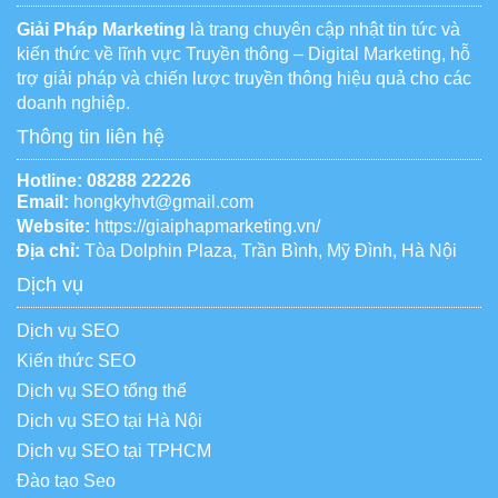
Giải Pháp Marketing
là trang chuyên cập nhật tin tức và
kiến thức về lĩnh vực Truyền thông – Digital Marketing, hỗ
trợ giải pháp và chiến lược truyền thông hiệu quả cho các
doanh nghiệp.
Thông tin liên hệ
Hotline:
08288 22226
Email:
hongkyhvt@gmail.com
Website:
https://giaiphapmarketing.vn/
Địa chỉ:
Tòa Dolphin Plaza, Trần Bình, Mỹ Đình, Hà Nội
Dịch vụ
Dịch vụ SEO
Kiến thức SEO
Dịch vụ SEO tổng thể
Dịch vụ SEO tại Hà Nội
Dịch vụ SEO tại TPHCM
Đào tạo Seo