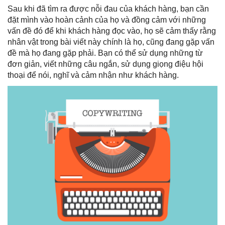
Sau khi đã tìm ra được nỗi đau của khách hàng, bạn cần
đặt mình vào hoàn cảnh của họ và đồng cảm với những
vấn đề đó để khi khách hàng đọc vào, họ sẽ cảm thấy rằng
nhân vật trong bài viết này chính là họ, cũng đang gặp vấn
đề mà họ đang gặp phải. Bạn có thể sử dụng những từ
đơn giản, viết những câu ngắn, sử dụng giọng điệu hội
thoại để nói, nghĩ và cảm nhận như khách hàng.