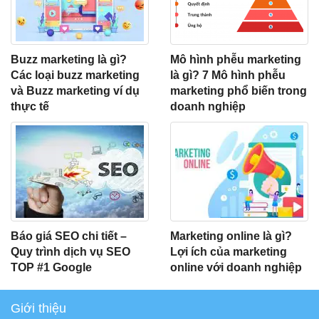
Buzz marketing là gì?
Mô hình phễu marketing
Các loại buzz marketing
là gì? 7 Mô hình phễu
và Buzz marketing ví dụ
marketing phổ biến trong
thực tế
doanh nghiệp
Báo giá SEO chi tiết –
Marketing online là gì?
Quy trình dịch vụ SEO
Lợi ích của marketing
TOP #1 Google
online với doanh nghiệp
Giới thiệu