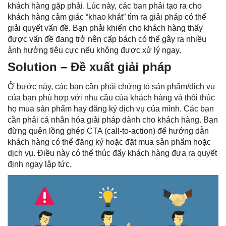
khách hàng gặp phải. Lúc này, các bạn phải tạo ra cho
khách hàng cảm giác “khao khát” tìm ra giải pháp có thể
giải quyết vấn đề. Bạn phải khiến cho khách hàng thấy
được vấn đề đang trở nên cấp bách có thể gây ra nhiều
ảnh hưởng tiêu cực nếu không được xử lý ngay.
Solution – Đề xuất giải pháp
Ở bước này, các bạn cần phải chứng tỏ sản phẩm/dịch vụ
của bạn phù hợp với nhu cầu của khách hàng và thôi thúc
họ mua sản phẩm hay đăng ký dịch vụ của mình. Các bạn
cần phải cá nhân hóa giải pháp dành cho khách hàng. Bạn
đừng quên lồng ghép CTA (call-to-action) để hướng dẫn
khách hàng có thể đăng ký hoặc đặt mua sản phẩm hoặc
dịch vụ. Điều này có thể thúc đẩy khách hàng đưa ra quyết
định ngay lập tức.