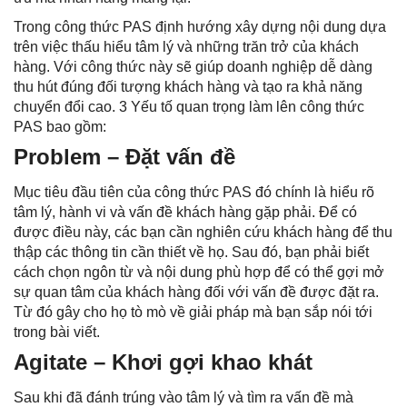
Trong công thức PAS định hướng xây dựng nội dung dựa
trên việc thấu hiểu tâm lý và những trăn trở của khách
hàng. Với công thức này sẽ giúp doanh nghiệp dễ dàng
thu hút đúng đối tượng khách hàng và tạo ra khả năng
chuyển đổi cao. 3 Yếu tố quan trọng làm lên công thức
PAS bao gồm:
Problem – Đặt vấn đề
Mục tiêu đầu tiên của công thức PAS đó chính là hiểu rõ
tâm lý, hành vi và vấn đề khách hàng gặp phải. Để có
được điều này, các bạn cần nghiên cứu khách hàng để thu
thập các thông tin cần thiết về họ. Sau đó, bạn phải biết
cách chọn ngôn từ và nội dung phù hợp để có thể gợi mở
sự quan tâm của khách hàng đối với vấn đề được đặt ra.
Từ đó gây cho họ tò mò về giải pháp mà bạn sắp nói tới
trong bài viết.
Agitate – Khơi gợi khao khát
Sau khi đã đánh trúng vào tâm lý và tìm ra vấn đề mà