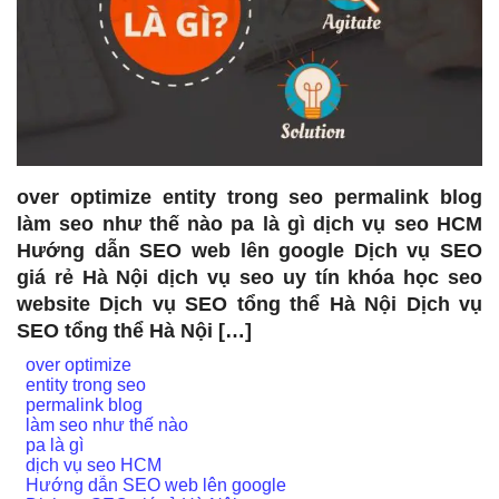
over optimize entity trong seo permalink blog
làm seo như thế nào pa là gì dịch vụ seo HCM
Hướng dẫn SEO web lên google Dịch vụ SEO
giá rẻ Hà Nội dịch vụ seo uy tín khóa học seo
website Dịch vụ SEO tổng thể Hà Nội Dịch vụ
SEO tổng thể Hà Nội […]
over optimize
entity trong seo
permalink blog
làm seo như thế nào
pa là gì
dịch vụ seo HCM
Hướng dẫn SEO web lên google