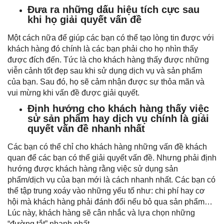
Đưa ra những dấu hiệu tích cực sau
khi họ giải quyết vấn đề
Một cách nữa để giúp các bạn có thể tạo lòng tin được với
khách hàng đó chính là các bạn phải cho họ nhìn thấy
được đích đến. Tức là cho khách hàng thấy được những
viễn cảnh tốt đẹp sau khi sử dụng dịch vụ và sản phẩm
của bạn. Sau đó, họ sẽ cảm nhận được sự thỏa mãn và
vui mừng khi vấn đề được giải quyết.
Định hướng cho khách hàng thấy việc
sử sản phẩm hay dịch vụ chính là giải
quyết vấn đề nhanh nhất
Các bạn có thể chỉ cho khách hàng những vấn đề khách
quan để các bạn có thể giải quyết vấn đề. Nhưng phải định
hướng được khách hàng rằng việc sử dụng sản
phẩm/dịch vụ của bạn mới là cách nhanh nhất. Các bạn có
thể tập trung xoáy vào những yếu tố như: chi phí hay cơ
hội mà khách hàng phải đánh đổi nếu bỏ qua sản phẩm…
Lúc này, khách hàng sẽ cân nhắc và lựa chọn những
“đường tắt” nhanh nhất.