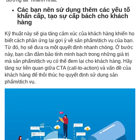
Các bạn nên sử dụng thêm các yếu tố
khẩn cấp, tạo sự cấp bách cho khách
hàng
Kỹ thuật này sẽ gia tăng cảm xúc của khách hàng khiến họ
biết cách phản ứng lại gợi ý về sản phẩm/dịch vụ của bạn.
Từ đó, họ sẽ đưa ra một quyết định nhanh chóng. Ở bước
này, bạn cần đảm bảo tính minh bạch trong những giá trị
mà sản phẩm/dịch vụ có thể đem lại cho khách hàng. Hãy
tăng sự liên quan giữa CTA (call-to-action) và vấn đề của
khách hàng để thôi thúc họ quyết định sử dụng sản
phẩm/dịch vụ.