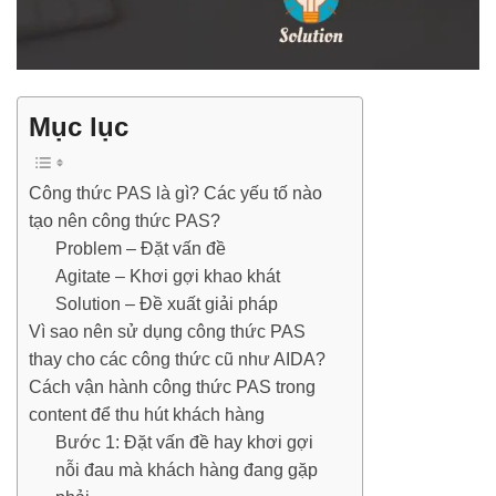
Mục lục
Công thức PAS là gì? Các yếu tố nào
tạo nên công thức PAS?
Problem – Đặt vấn đề
Agitate – Khơi gợi khao khát
Solution – Đề xuất giải pháp
Vì sao nên sử dụng công thức PAS
thay cho các công thức cũ như AIDA?
Cách vận hành công thức PAS trong
content để thu hút khách hàng
Bước 1: Đặt vấn đề hay khơi gợi
nỗi đau mà khách hàng đang gặp