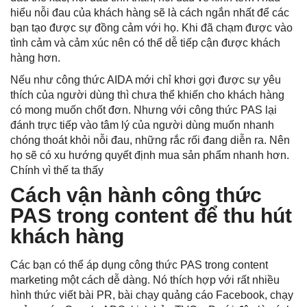
hiểu nỗi đau của khách hàng sẽ là cách ngắn nhất để các
bạn tạo được sự đồng cảm với họ. Khi đã chạm được vào
tình cảm và cảm xúc nên có thể dễ tiếp cận được khách
hàng hơn.
Nếu như công thức AIDA mới chỉ khơi gợi được sự yêu
thích của người dùng thì chưa thể khiến cho khách hàng
có mong muốn chốt đơn. Nhưng với công thức PAS lại
đánh trực tiếp vào tâm lý của người dùng muốn nhanh
chóng thoát khỏi nỗi đau, những rắc rối đang diễn ra. Nên
họ sẽ có xu hướng quyết định mua sản phẩm nhanh hơn.
Chính vì thế ta thấy
Cách vận hành công thức
PAS trong content để thu hút
khách hàng
Các bạn có thể áp dụng công thức PAS trong content
marketing một cách dễ dàng. Nó thích hợp với rất nhiều
hình thức viết bài PR, bài chạy
quảng cáo Facebook
, chạy