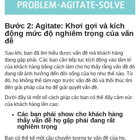
Bước 2: Agitate: Khơi gợi và kích
động mức độ nghiêm trọng của vấn
đề
Sau khi, bạn đã tìm hiểu được vấn đề mà khách hàng
đang gặp phải. Các bạn cần tiếp tục kích động vào tâm trí
của khách hàng bằng cách làm cho họ thấy rằng vấn đề đó
đang rất ảnh hưởng đến đời sống của họ như thế nào. Từ
đó, họ không thể làm ngơ trước vấn đề đó và thôi thúc tìm
đến giải pháp của họ để giải quyết vấn đề.
Dưới đây là một số cách giúp các bạn có thể đẩy cảm xúc
của khách hàng lên cao:
Các bạn phải show cho khách hàng
thấy vấn đề họ gặp phải đang rất
nghiêm trọng
Bạn có thể kể một câu chuyện tương tự vấn đề của họ.